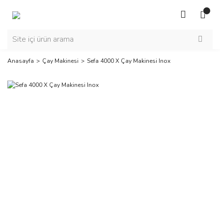
Anasayfa
Çay Makinesi
Sefa 4000 X Çay Makinesi Inox