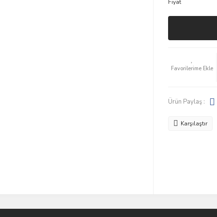
Fiyat
Ürün Paylaş :
Karşılaştır