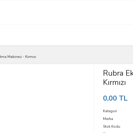
tma Makinesi - Kırmızı
Rubra Ek
Kırmızı
0,00 TL
Kategori
Marka
Stok Kodu