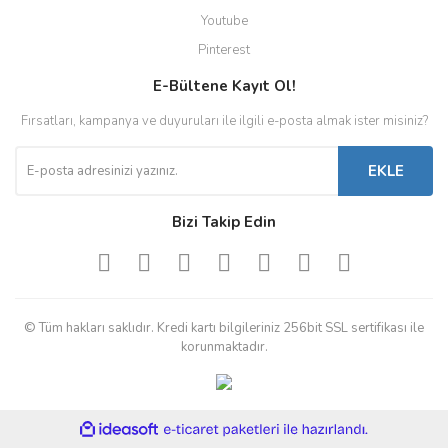
Youtube
Pinterest
E-Bültene Kayıt Ol!
Fırsatları, kampanya ve duyuruları ile ilgili e-posta almak ister misiniz?
EKLE
Bizi Takip Edin
© Tüm hakları saklıdır. Kredi kartı bilgileriniz 256bit SSL sertifikası ile
korunmaktadır.
ile
ideasoft
e-
hazırlandı.
ticaret