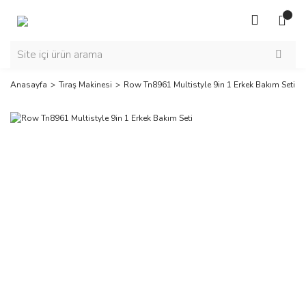
Anasayfa
Tıraş Makinesi
Row Tn8961 Multistyle 9in 1 Erkek Bakım Seti