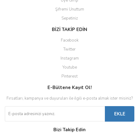
Üye Girişi
Şifremi Unuttum
Sepetiniz
BİZİ TAKİP EDİN
Facebook
Twitter
Instagram
Youtube
Pinterest
E-Bültene Kayıt Ol!
Fırsatları, kampanya ve duyuruları ile ilgili e-posta almak ister misiniz?
EKLE
Bizi Takip Edin