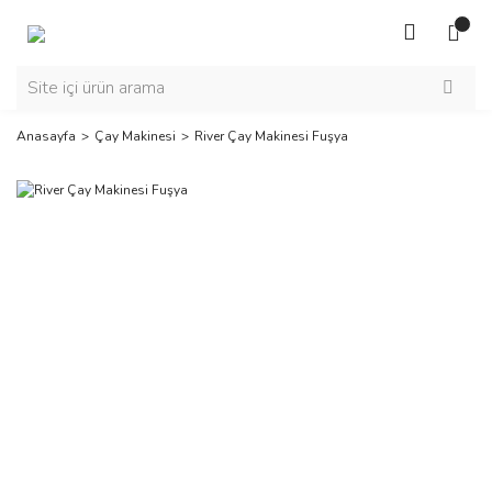
Anasayfa
Çay Makinesi
River Çay Makinesi Fuşya