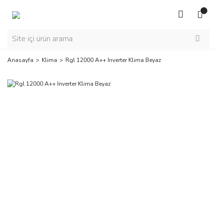
Anasayfa
Klima
Rgl 12000 A++ Inverter Klima Beyaz