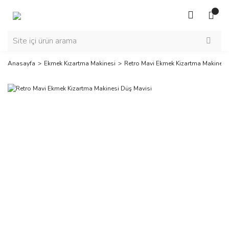
Anasayfa
Ekmek Kızartma Makinesi
Retro Mavi Ekmek Kizartma Makinesi