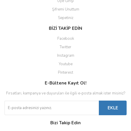
Üye Girişi
Şifremi Unuttum
Sepetiniz
BİZİ TAKİP EDİN
Facebook
Twitter
Instagram
Youtube
Pinterest
E-Bültene Kayıt Ol!
Fırsatları, kampanya ve duyuruları ile ilgili e-posta almak ister misiniz?
EKLE
Bizi Takip Edin