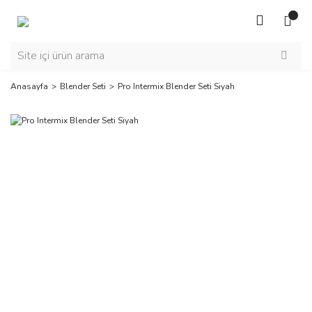
Anasayfa
Blender Seti
Pro Intermix Blender Seti Siyah