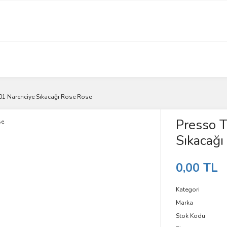
01 Narenciye Sıkacağı Rose Rose
Presso 
Sıkacağı
0,00 TL
Kategori
Marka
Stok Kodu