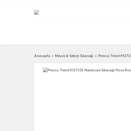
Anasayfa
Meyve & Sebze Sıkacağı
Presso Trend IH371