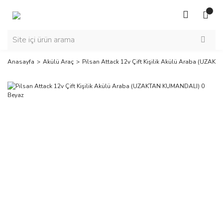
Anasayfa
Akülü Araç
Pilsan Attack 12v Çift Kişilik Akülü Araba (UZA