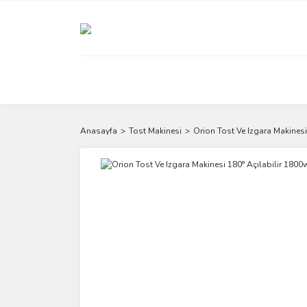
Anasayfa
Tost Makinesi
Orion Tost Ve Izgara Makines