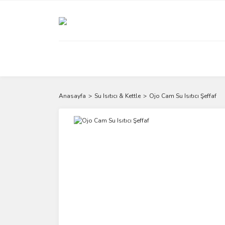
Anasayfa
Su Isıtıcı & Kettle
Ojo Cam Su Isıtıcı Şeffaf