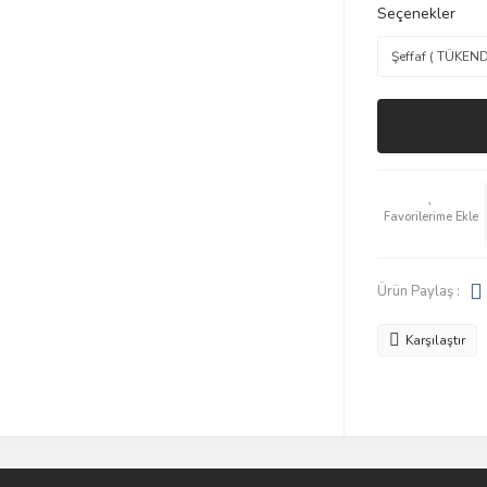
Seçenekler
Ürün Paylaş :
Karşılaştır