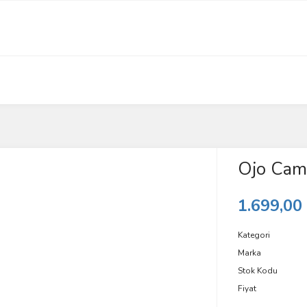
Ojo Cam S
1.699,00
Kategori
Marka
Stok Kodu
Fiyat