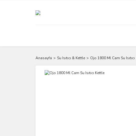
Anasayfa
Su Isıtıcı & Kettle
Ojo 1800 Ml Cam Su Isıtıcı 