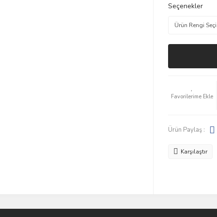
Seçenekler
Ürün Paylaş :
Karşılaştır