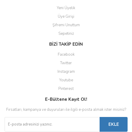
Yeni Üyelik
Üye Girişi
Şifremi Unuttum
Sepetiniz
BİZİ TAKİP EDİN
Facebook
Twitter
Instagram
Youtube
Pinterest
E-Bültene Kayıt Ol!
Fırsatları, kampanya ve duyuruları ile ilgili e-posta almak ister misiniz?
EKLE