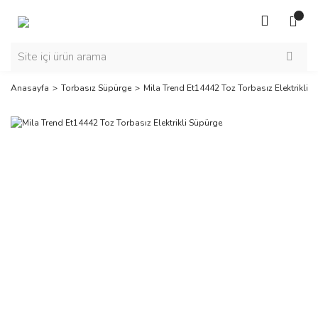
Anasayfa
Torbasız Süpürge
Mila Trend Et14442 Toz Torbasız Elektrikli 