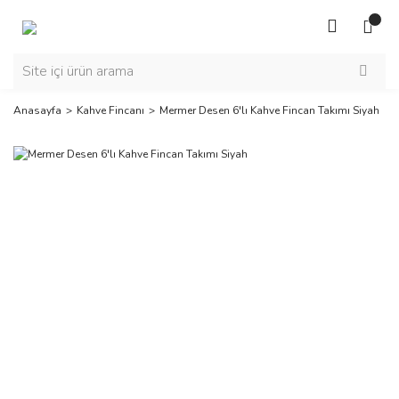
Anasayfa
Kahve Fincanı
Mermer Desen 6'lı Kahve Fincan Takımı Siyah