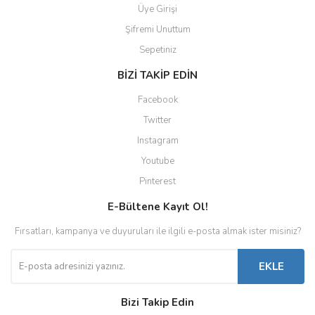
Üye Girişi
Şifremi Unuttum
Sepetiniz
BİZİ TAKİP EDİN
Facebook
Twitter
Instagram
Youtube
Pinterest
E-Bültene Kayıt Ol!
Fırsatları, kampanya ve duyuruları ile ilgili e-posta almak ister misiniz?
EKLE
Bizi Takip Edin