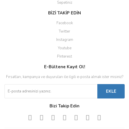
Sepetiniz
BİZİ TAKİP EDİN
Facebook
Twitter
Instagram
Youtube
Pinterest
E-Bültene Kayıt Ol!
Fırsatları, kampanya ve duyuruları ile ilgili e-posta almak ister misiniz?
EKLE
Bizi Takip Edin