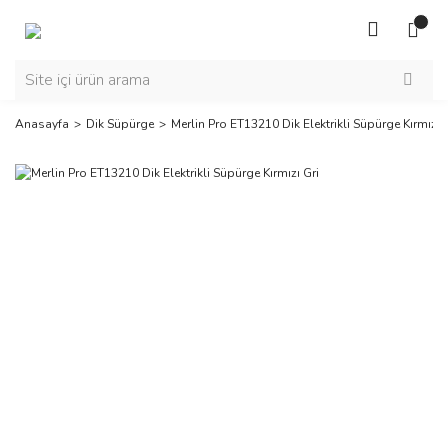
Anasayfa
Dik Süpürge
Merlin Pro ET13210 Dik Elektrikli Süpürge Kırmızı 