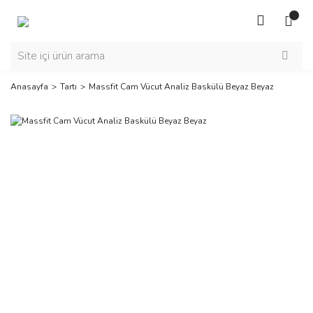
Anasayfa
Tartı
Massfit Cam Vücut Analiz Baskülü Beyaz Beyaz