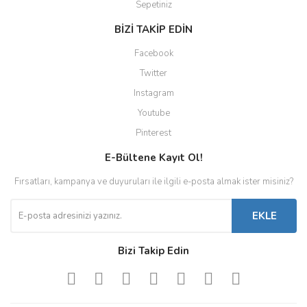
Sepetiniz
BİZİ TAKİP EDİN
Facebook
Twitter
Instagram
Youtube
Pinterest
E-Bültene Kayıt Ol!
Fırsatları, kampanya ve duyuruları ile ilgili e-posta almak ister misiniz?
EKLE
Bizi Takip Edin