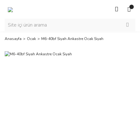
Anasayfa
Ocak
M6-40bf Siyah Ankastre Ocak Siyah