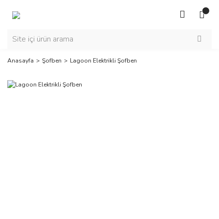
Anasayfa
Şofben
Lagoon Elektrikli Şofben