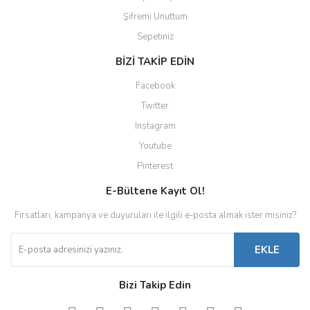
Şifremi Unuttum
Sepetiniz
BİZİ TAKİP EDİN
Facebook
Twitter
Instagram
Youtube
Pinterest
E-Bültene Kayıt Ol!
Fırsatları, kampanya ve duyuruları ile ilgili e-posta almak ister misiniz?
EKLE
Bizi Takip Edin