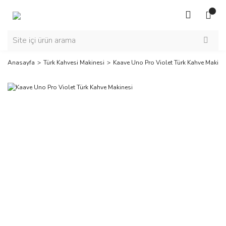
Anasayfa
Türk Kahvesi Makinesi
Kaave Uno Pro Violet Türk Kahve Makine