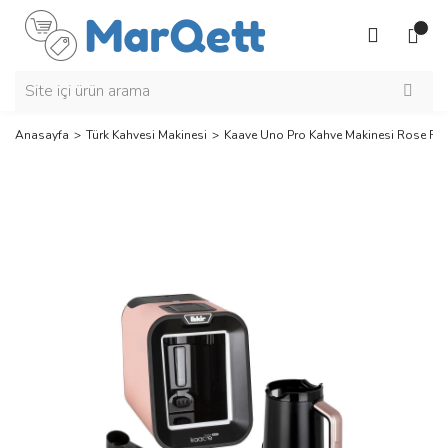
Anasayfa
Türk Kahvesi Makinesi
Kaave Uno Pro Kahve Makinesi Rose Ro