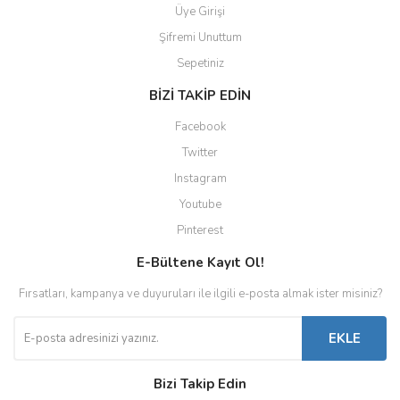
Üye Girişi
Şifremi Unuttum
Sepetiniz
BİZİ TAKİP EDİN
Facebook
Twitter
Instagram
Youtube
Pinterest
E-Bültene Kayıt Ol!
Fırsatları, kampanya ve duyuruları ile ilgili e-posta almak ister misiniz?
EKLE
Bizi Takip Edin