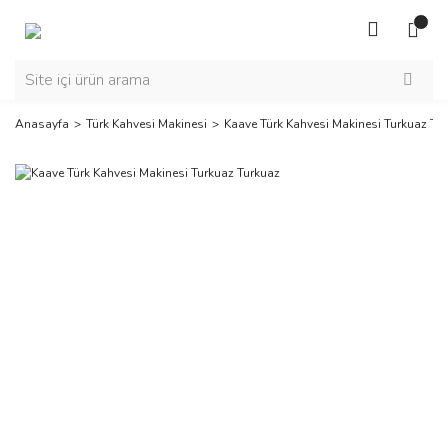
Anasayfa
Türk Kahvesi Makinesi
Kaave Türk Kahvesi Makinesi Turkuaz Tu