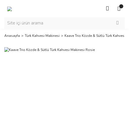
Anasayfa
Türk Kahvesi Makinesi
Kaave Trio Közde & Sütlü Türk Kahvesi M