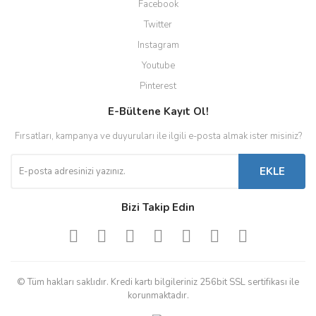
Facebook
Twitter
Instagram
Youtube
Pinterest
E-Bültene Kayıt Ol!
Fırsatları, kampanya ve duyuruları ile ilgili e-posta almak ister misiniz?
EKLE
Bizi Takip Edin
© Tüm hakları saklıdır. Kredi kartı bilgileriniz 256bit SSL sertifikası ile
korunmaktadır.