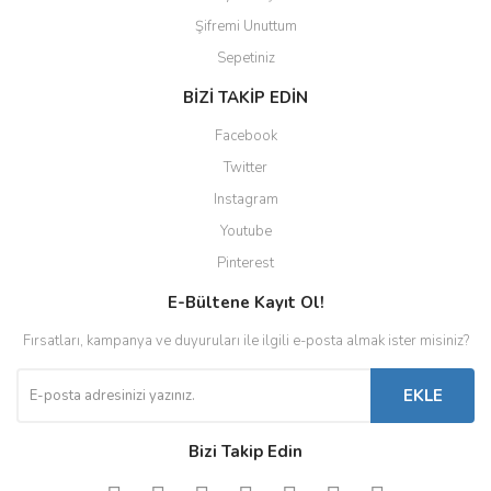
Şifremi Unuttum
Sepetiniz
BİZİ TAKİP EDİN
Facebook
Twitter
Instagram
Youtube
Pinterest
E-Bültene Kayıt Ol!
Fırsatları, kampanya ve duyuruları ile ilgili e-posta almak ister misiniz?
EKLE
Bizi Takip Edin