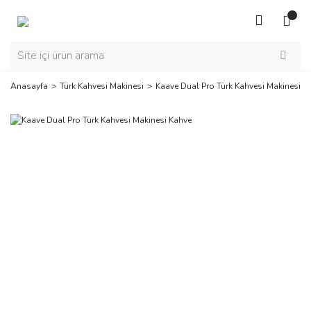
Anasayfa
Türk Kahvesi Makinesi
Kaave Dual Pro Türk Kahvesi Makinesi K