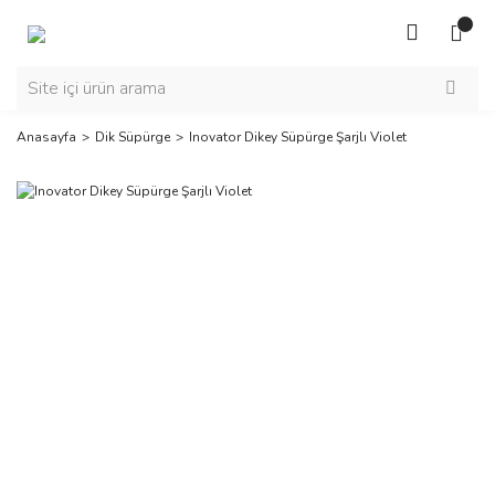
Anasayfa
Dik Süpürge
Inovator Dikey Süpürge Şarjlı Violet