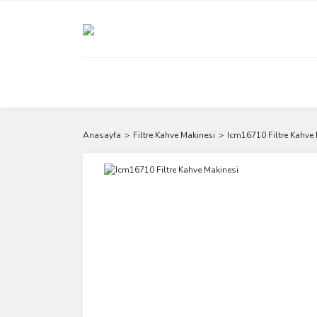
Anasayfa
Filtre Kahve Makinesi
Icm16710 Filtre Kahve