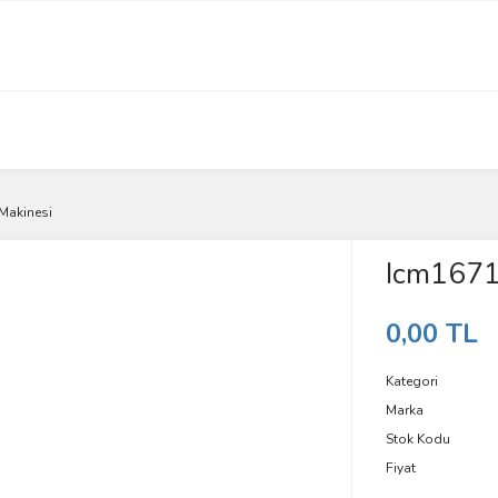
 Makinesi
Icm16710
0,00 TL
Kategori
Marka
Stok Kodu
Fiyat