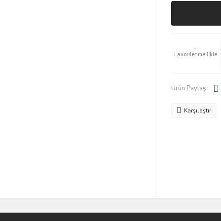
Ürün Paylaş :
Karşılaştır