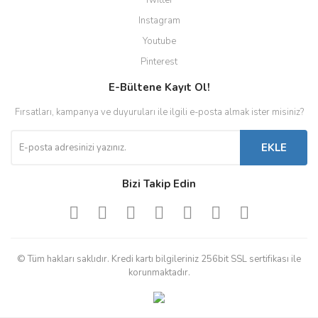
Twitter
Instagram
Youtube
Pinterest
E-Bültene Kayıt Ol!
Fırsatları, kampanya ve duyuruları ile ilgili e-posta almak ister misiniz?
EKLE
Bizi Takip Edin
© Tüm hakları saklıdır. Kredi kartı bilgileriniz 256bit SSL sertifikası ile
korunmaktadır.