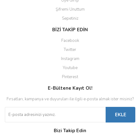
Üye Girişi
Şifremi Unuttum
Sepetiniz
BİZİ TAKİP EDİN
Facebook
Twitter
Instagram
Youtube
Pinterest
E-Bültene Kayıt Ol!
Fırsatları, kampanya ve duyuruları ile ilgili e-posta almak ister misiniz?
EKLE
Bizi Takip Edin