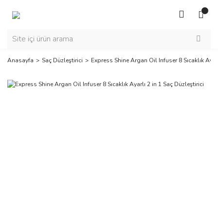
Anasayfa
Saç Düzleştirici
Express Shine Argan Oil Infuser 8 Sıcaklık Ayarlı