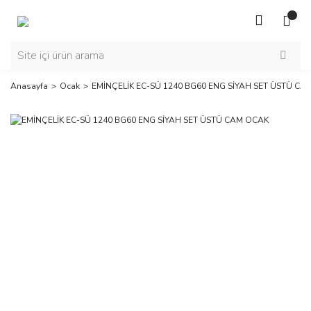
Anasayfa
Ocak
EMİNÇELİK EC-SÜ 1240 BG60 ENG SİYAH SET ÜSTÜ CA