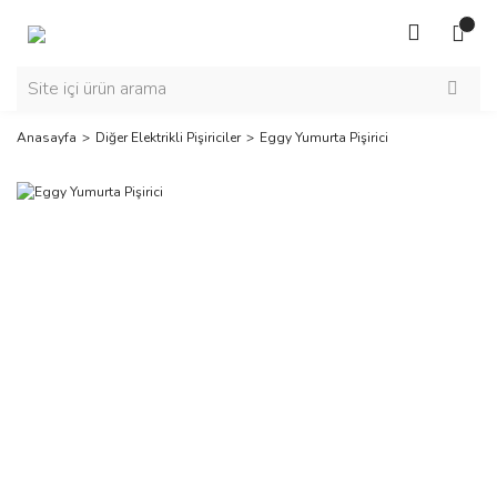
Anasayfa
Diğer Elektrikli Pişiriciler
Eggy Yumurta Pişirici