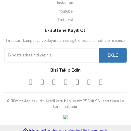
Instagram
Youtube
Pinterest
E-Bültene Kayıt Ol!
Fırsatları, kampanya ve duyuruları ile ilgili e-posta almak ister misiniz?
EKLE
Bizi Takip Edin
© Tüm hakları saklıdır. Kredi kartı bilgileriniz 256bit SSL sertifikası ile
korunmaktadır.
ile
ideasoft
e-