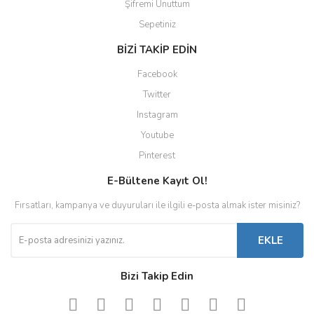
Şifremi Unuttum
Sepetiniz
BİZİ TAKİP EDİN
Facebook
Twitter
Instagram
Youtube
Pinterest
E-Bültene Kayıt Ol!
Fırsatları, kampanya ve duyuruları ile ilgili e-posta almak ister misiniz?
EKLE
Bizi Takip Edin