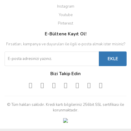
Instagram
Youtube
Pinterest
E-Bültene Kayıt Ol!
Fırsatları, kampanya ve duyuruları ile ilgili e-posta almak ister misiniz?
EKLE
Bizi Takip Edin
© Tüm hakları saklıdır. Kredi kartı bilgileriniz 256bit SSL sertifikası ile
korunmaktadır.