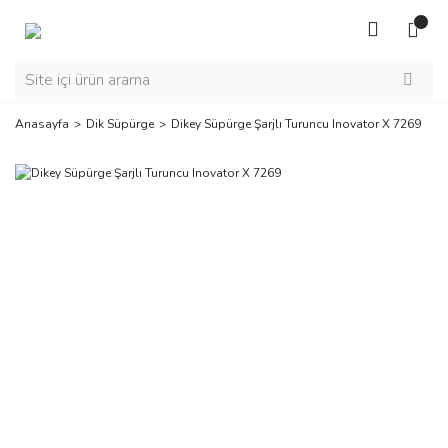
Anasayfa
Dik Süpürge
Dikey Süpürge Şarjlı Turuncu Inovator X 7269