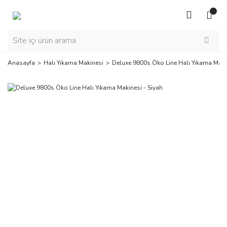
Anasayfa
Halı Yıkama Makinesi
Deluxe 9800s Öko Line Halı Yıkama Makin