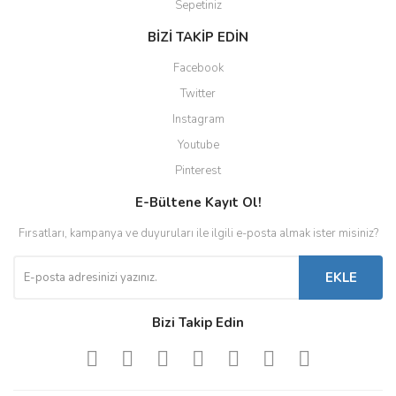
Sepetiniz
BİZİ TAKİP EDİN
Facebook
Twitter
Instagram
Youtube
Pinterest
E-Bültene Kayıt Ol!
Fırsatları, kampanya ve duyuruları ile ilgili e-posta almak ister misiniz?
EKLE
Bizi Takip Edin