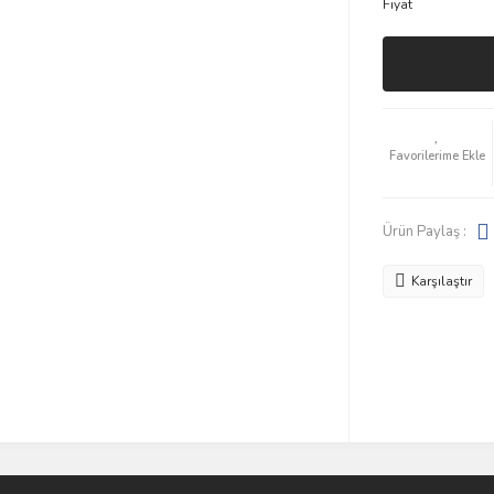
Fiyat
Ürün Paylaş :
Karşılaştır