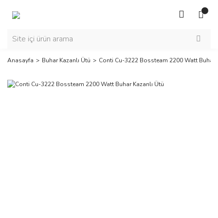
Anasayfa
Buhar Kazanlı Ütü
Conti Cu-3222 Bossteam 2200 Watt Buhar K