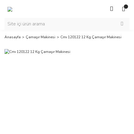
Anasayfa
Çamaşır Makinesi
Cmı 120122 12 Kg Çamaşır Makinesi