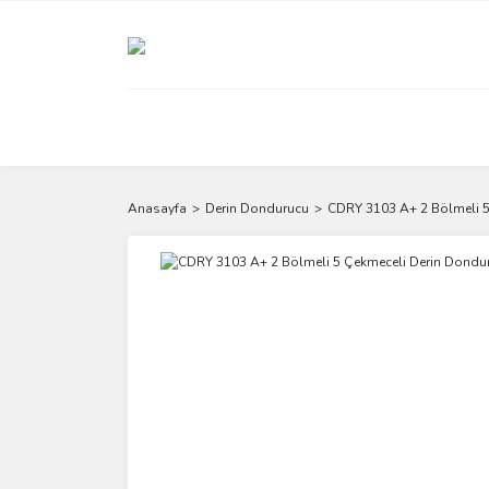
Anasayfa
Derin Dondurucu
CDRY 3103 A+ 2 Bölmeli 5