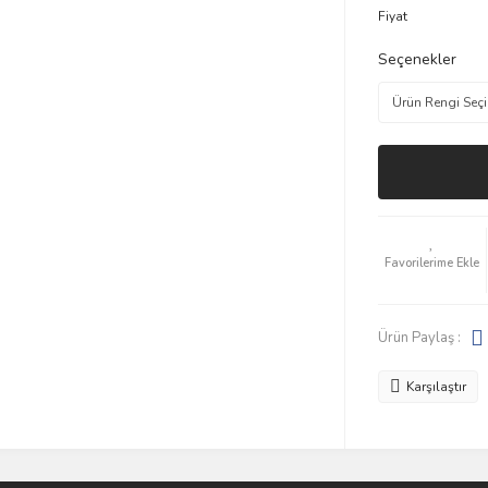
Fiyat
Seçenekler
Ürün Paylaş :
Karşılaştır