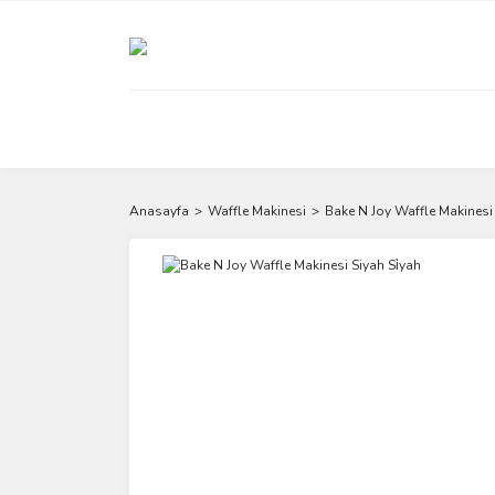
Anasayfa
Waffle Makinesi
Bake N Joy Waffle Makinesi 