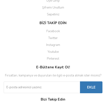
Üye Girişi
Şifremi Unuttum
Sepetiniz
BİZİ TAKİP EDİN
Facebook
Twitter
Instagram
Youtube
Pinterest
E-Bültene Kayıt Ol!
Fırsatları, kampanya ve duyuruları ile ilgili e-posta almak ister misiniz?
EKLE
Bizi Takip Edin