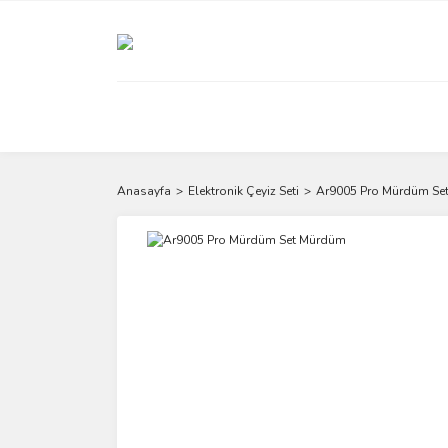
Anasayfa
Elektronik Çeyiz Seti
Ar9005 Pro Mürdüm Se