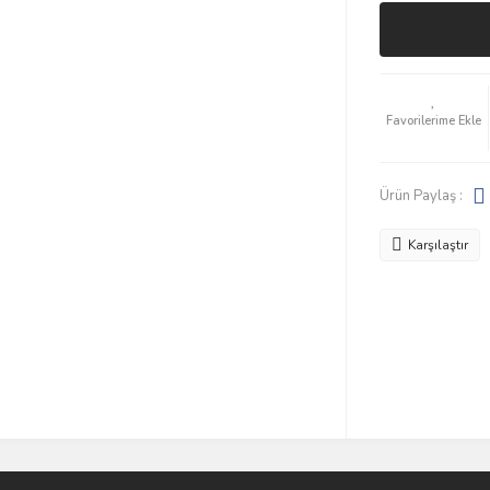
Ürün Paylaş :
Karşılaştır