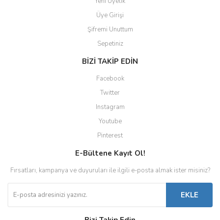
Yeni Üyelik
Üye Girişi
Şifremi Unuttum
Sepetiniz
BİZİ TAKİP EDİN
Facebook
Twitter
Instagram
Youtube
Pinterest
E-Bültene Kayıt Ol!
Fırsatları, kampanya ve duyuruları ile ilgili e-posta almak ister misiniz?
EKLE