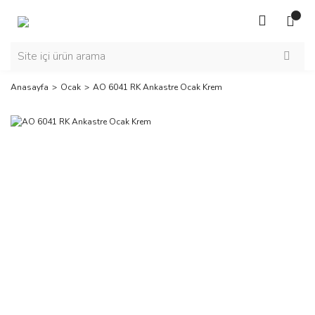
Anasayfa
Ocak
AO 6041 RK Ankastre Ocak Krem