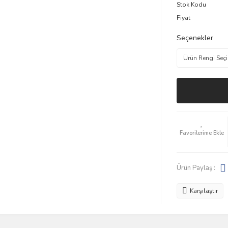
Stok Kodu
Fiyat
Seçenekler
Ürün Paylaş :
Karşılaştır