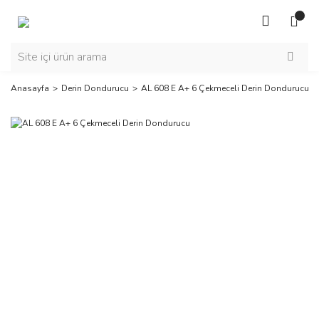
Anasayfa
Derin Dondurucu
AL 608 E A+ 6 Çekmeceli Derin Dondurucu