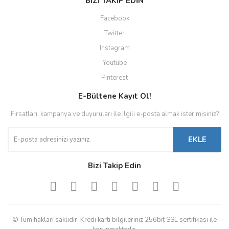
BİZİ TAKİP EDİN
Facebook
Twitter
Instagram
Youtube
Pinterest
E-Bültene Kayıt Ol!
Fırsatları, kampanya ve duyuruları ile ilgili e-posta almak ister misiniz?
EKLE
Bizi Takip Edin
© Tüm hakları saklıdır. Kredi kartı bilgileriniz 256bit SSL sertifikası ile