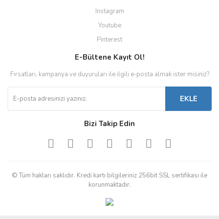
Instagram
Youtube
Pinterest
E-Bültene Kayıt Ol!
Fırsatları, kampanya ve duyuruları ile ilgili e-posta almak ister misiniz?
EKLE
Bizi Takip Edin
© Tüm hakları saklıdır. Kredi kartı bilgileriniz 256bit SSL sertifikası ile
korunmaktadır.