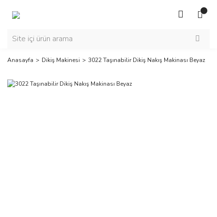
Anasayfa
Dikiş Makinesi
3022 Taşınabilir Dikiş Nakış Makinası Beyaz