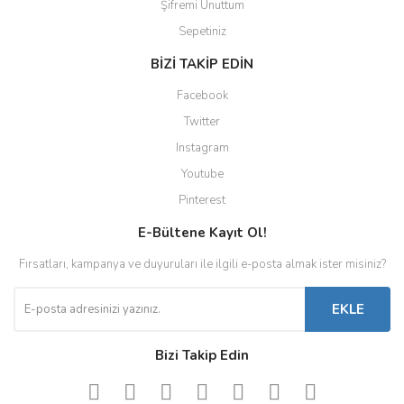
Şifremi Unuttum
Sepetiniz
BİZİ TAKİP EDİN
Facebook
Twitter
Instagram
Youtube
Pinterest
E-Bültene Kayıt Ol!
Fırsatları, kampanya ve duyuruları ile ilgili e-posta almak ister misiniz?
EKLE
Bizi Takip Edin